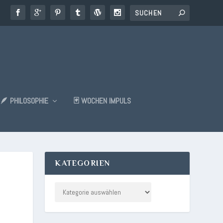
🪶 PHILOSOPHIE
🃏 WOCHEN IMPULS
KATEGORIEN