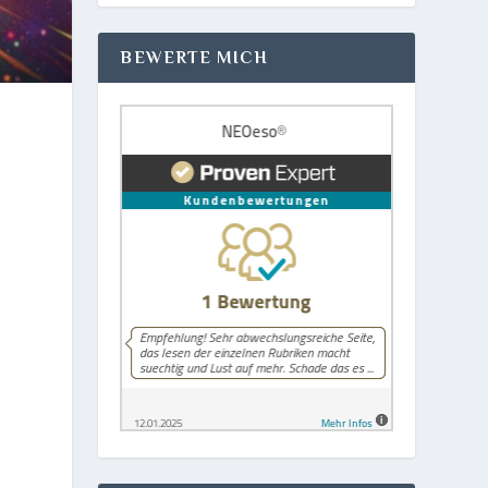
BEWERTE MICH