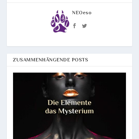
NEOeso
ZUSAMMENHÄNGENDE POSTS