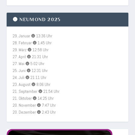
🌚 NEUMOND 2025
29. Januar 🌚 13:36 Uhr
28. Februar 🌚 1:45 Uhr
29. März 🌚 12:58 Uhr
27. April 🌚 21:31 Uhr
27. Mai 🌚 5:02 Uhr
25. Juni 🌚 12:31 Uhr
24. Juli 🌚 21:11 Uhr
23. August 🌚 8:06 Uhr
21. September 🌚 21:54 Uhr
21. Oktober 🌚 14:25 Uhr
20. November 🌚 7:47 Uhr
20. Dezember 🌚 2:43 Uhr