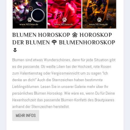
BLUMEN HOROSKOP 🌼 HOROSKOP
DER BLUMEN 🌹 BLUMENHOROSKOP
🌷
Blumen sind etwas Wunderschönes, denn für jede Situation gibt
es die passende. Ob weiße Lilien bei der Hochzeit, rote Rosen
zum Valentienstag oder Vergissmeinnicht um zu sagen “Ich
denke an dich!” Auch die Sternzeichen haben bestimmte
Lieblingsblumen. Lesen Sie in unserer Galerie mehr über Ihr
persönliches Blumen Horoskop. Wie wäre es, wenn Du für Deine
Hexenhochzeit das passende Blumen-Konfetti des Brautpaares
anhand der Sternzeichen herstellst.
MEHR INFOS