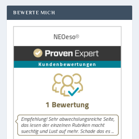
BEWERTE MICH