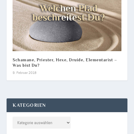
Schamane, Priester, Hexe, Druide, Elementarist –
Was bist Du?
9. Februar 2018
KATEGORIEN