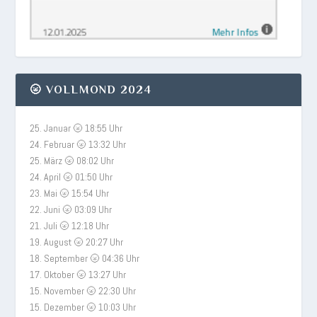
🌝 VOLLMOND 2024
25. Januar 🌝 18:55 Uhr
24. Februar 🌝 13:32 Uhr
25. März 🌝 08:02 Uhr
24. April 🌝 01:50 Uhr
23. Mai 🌝 15:54 Uhr
22. Juni 🌝 03:09 Uhr
21. Juli 🌝 12:18 Uhr
19. August 🌝 20:27 Uhr
18. September 🌝 04:36 Uhr
17. Oktober 🌝 13:27 Uhr
15. November 🌝 22:30 Uhr
15. Dezember 🌝 10:03 Uhr