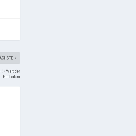
ÄCHSTE
 ✨ Welt der
Gedanken