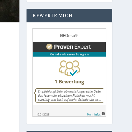
BEWERTE MICH