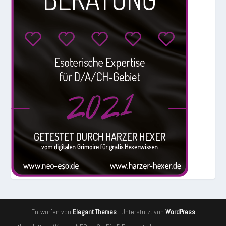
Entworfen von
| Unterstützt von
Elegant Themes
WordPress