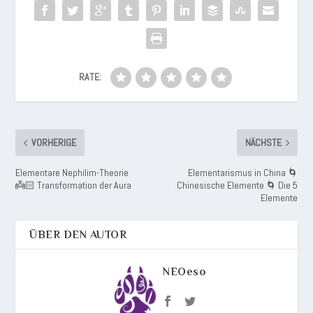
RATE:
VORHERIGE
NÄCHSTE
Elementare Nephilim-Theorie
Elementarismus in China 🌀
👼🏻 Transformation der Aura
Chinesische Elemente 🌀 Die 5
Elemente
ÜBER DEN AUTOR
NEOeso