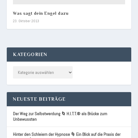
Was sagt dein Engel dazu
23. Oktober 2013
KATEGORIEN
NEUESTE BEITRÄGE
Der Weg zur Selbstwerdung 🌀 H.I.T.T.® als Brücke zum
Unbewussten
Hinter den Schleiern der Hypnose 🌀 Ein Blick auf die Praxis der