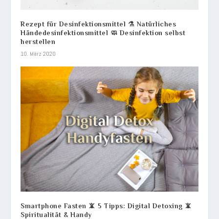
Rezept für Desinfektionsmittel ⚗️ Natürliches
Händedesinfektionsmittel 🧼 Desinfektion selbst
herstellen
10. März 2020
Smartphone Fasten 📵 5 Tipps: Digital Detoxing 📵
Spiritualität & Handy