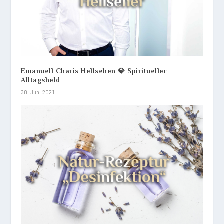
Emanuell Charis Hellsehen 💎 Spiritueller
Alltagsheld
30. Juni 2021