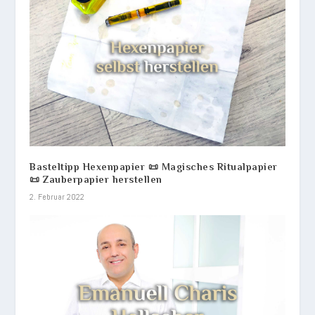
Basteltipp Hexenpapier 📜 Magisches Ritualpapier
📜 Zauberpapier herstellen
2. Februar 2022