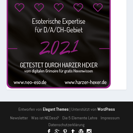
Entworfen von
| Unterstützt von
Elegant Themes
WordPress
Newsletter
Was ist NEOeso?
Die 5 Elemente Lehre
Impressum
Datenschutzerklärung