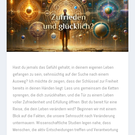
Hast du jemals das Gefühl gehabt, in deinem eigenen Leben
gefangen zu sein, sehnsüchtig auf der Suche nach einem
Ausweg? Ich möchte dir zeigen, dass der Schlüssel zur Freiheit
bereits in deinen Händen liegt. Lass uns gemeinsam die Ketten
sprengen, die dich zurückhalten, und die Tür zu einem Leben
voller Zufriedenheit und Erfüllung öffnen. Bist du bereit für eine
Reise, die dein Leben verändern wird? Beginnen wir mit einem
Blick auf die Fakten, die unsere Sehnsucht nach Veränderung
untermauern. Wissenschaftliche Studien legen nahe, dass
Menschen, die aktiv Entscheidungen treffen und Verantwortung