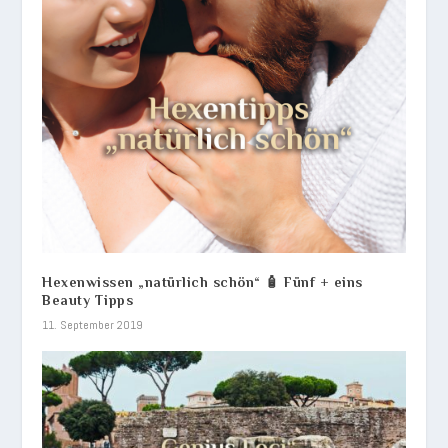
Hexenwissen „natürlich schön“ 🧴 Fünf + eins
Beauty Tipps
11. September 2019