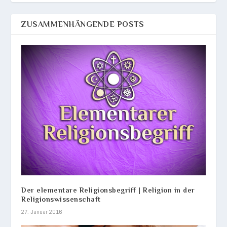
ZUSAMMENHÄNGENDE POSTS
Der elementare Religionsbegriff | Religion in der
Religionswissenschaft
27. Januar 2016