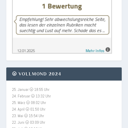
🌝 VOLLMOND 2024
25. Januar 🌝 18:55 Uhr
24. Februar 🌝 13:32 Uhr
25. März 🌝 08:02 Uhr
24. April 🌝 01:50 Uhr
23. Mai 🌝 15:54 Uhr
22. Juni 🌝 03:09 Uhr