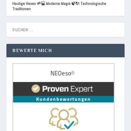
Heutige Hexen 🌱💻 Moderne Magie 🍃🔌 Technologische
Traditionen
BEWERTE MICH