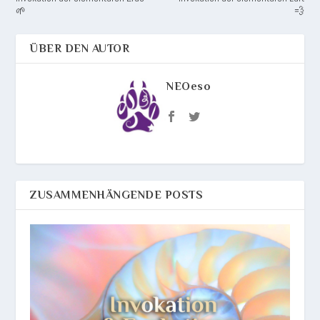
🌱
💨
ÜBER DEN AUTOR
NEOeso
ZUSAMMENHÄNGENDE POSTS