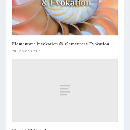
Elementare Invokation 🐚 elementare Evokation
28. Dezember 2015