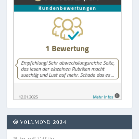
🌝 VOLLMOND 2024