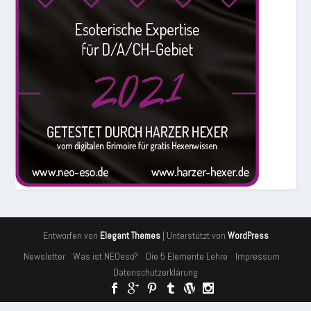
Entworfen von
| Unterstützt von
Elegant Themes
WordPress
Newsletter
Was ist NEOeso?
Die 5 Elemente Lehre
Impressum
Datenschutzerklärung