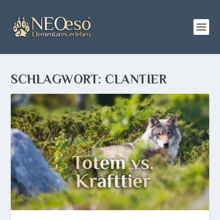
SCHLAGWORT:
CLANTIER