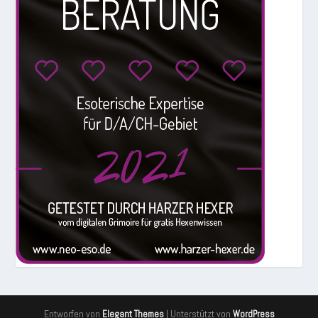
Entworfen von
| Unterstützt von
Elegant Themes
WordPress