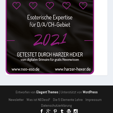
Entworfen von
| Unterstützt von
Elegant Themes
WordPress
Newsletter
Was ist NEOeso?
Die 5 Elemente Lehre
Impressum
Datenschutzerklärung