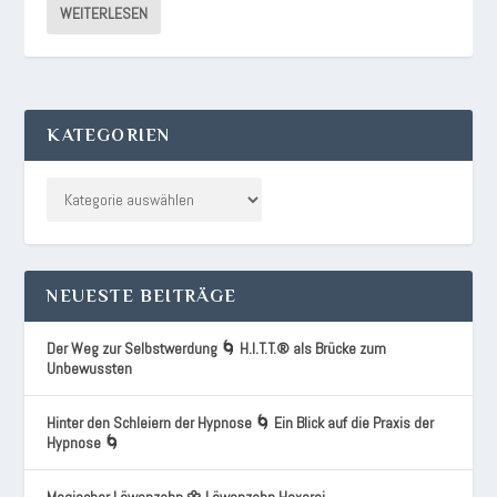
WEITERLESEN
KATEGORIEN
NEUESTE BEITRÄGE
Der Weg zur Selbstwerdung 🌀 H.I.T.T.® als Brücke zum
Unbewussten
Hinter den Schleiern der Hypnose 🌀 Ein Blick auf die Praxis der
Hypnose 🌀