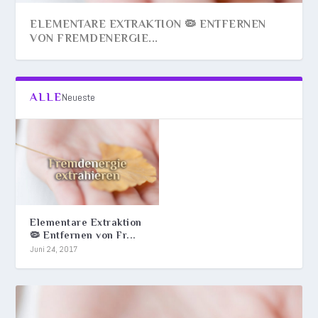
ELEMENTARE EXTRAKTION 🦠 ENTFERNEN
VON FREMDENERGIE...
ALLE
Neueste
Elementare Extraktion
🦠 Entfernen von Fr...
Juni 24, 2017