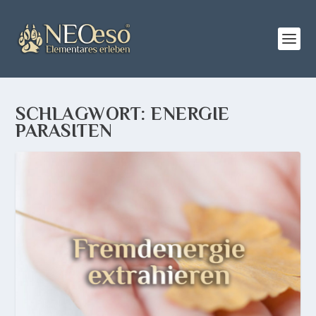
SCHLAGWORT:
ENERGIE
PARASITEN