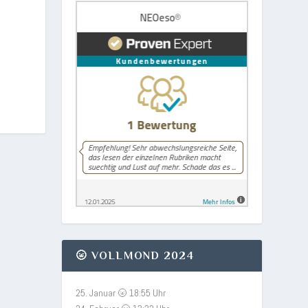
🌝 VOLLMOND 2024
25. Januar 🌝 18:55 Uhr