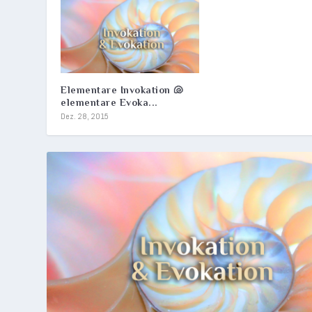
Elementare Invokation 🐚
elementare Evoka...
Dez. 28, 2015