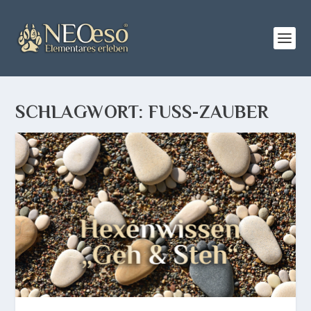
SCHLAGWORT:
FUSS-ZAUBER