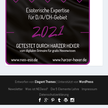
Entworfen von
| Unterstützt von
Elegant Themes
WordPress
Newsletter
Was ist NEOeso?
Die 5 Elemente Lehre
Impressum
Datenschutzerklärung