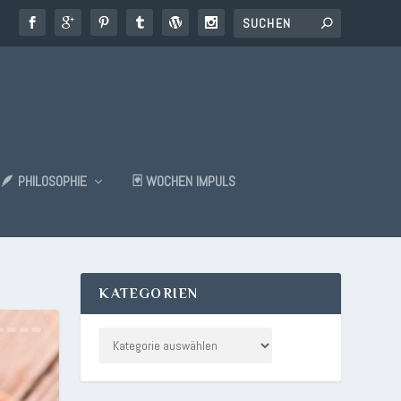
🪶 PHILOSOPHIE
🃏 WOCHEN IMPULS
KATEGORIEN