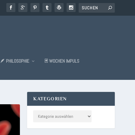
🪶 PHILOSOPHIE
🃏 WOCHEN IMPULS
KATEGORIEN