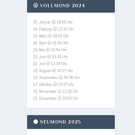
🌝 VOLLMOND 2024
25. Januar 🌝 18:55 Uhr
24. Februar 🌝 13:32 Uhr
25. März 🌝 08:02 Uhr
24. April 🌝 01:50 Uhr
23. Mai 🌝 15:54 Uhr
22. Juni 🌝 03:09 Uhr
21. Juli 🌝 12:18 Uhr
19. August 🌝 20:27 Uhr
18. September 🌝 04:36 Uhr
17. Oktober 🌝 13:27 Uhr
15. November 🌝 22:30 Uhr
15. Dezember 🌝 10:03 Uhr
🌚 NEUMOND 2025