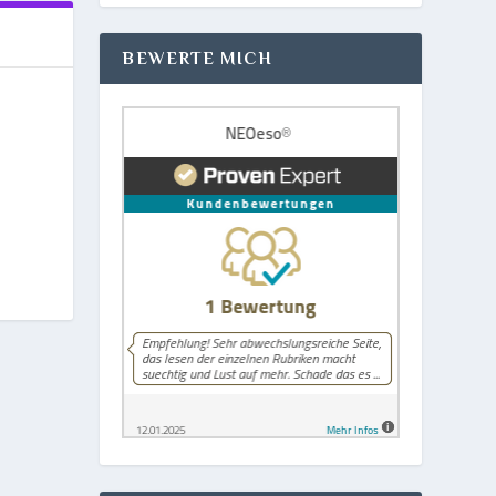
BEWERTE MICH