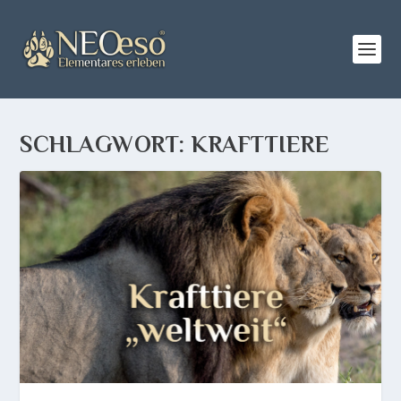
SCHLAGWORT:
KRAFTTIERE