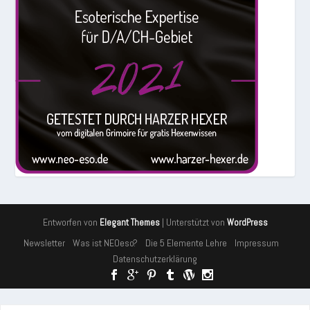
Entworfen von
| Unterstützt von
Elegant Themes
WordPress
Newsletter
Was ist NEOeso?
Die 5 Elemente Lehre
Impressum
Datenschutzerklärung