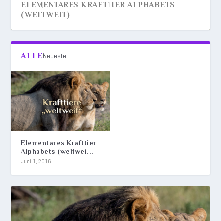
ELEMENTARES KRAFTTIER ALPHABETS
(WELTWEIT)
ALLE
Neueste
Elementares Krafttier
Alphabets (weltwei...
Juni 1, 2016