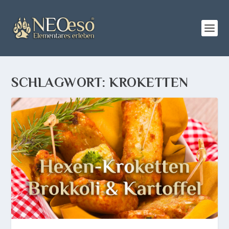
SCHLAGWORT:
KROKETTEN