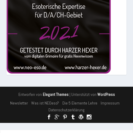
Entworfen von
| Unterstützt von
Elegant Themes
WordPress
Newsletter
Was ist NEOeso?
Die 5 Elemente Lehre
Impressum
Datenschutzerklärung