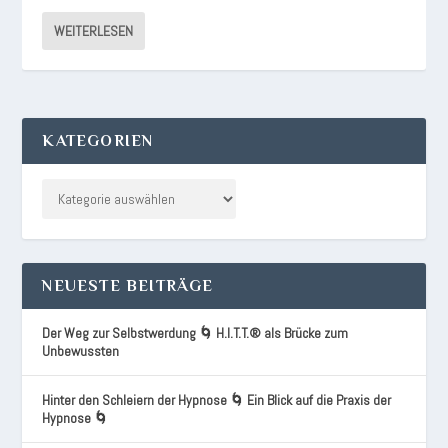
WEITERLESEN
KATEGORIEN
NEUESTE BEITRÄGE
Der Weg zur Selbstwerdung 🌀 H.I.T.T.® als Brücke zum
Unbewussten
Hinter den Schleiern der Hypnose 🌀 Ein Blick auf die Praxis der
Hypnose 🌀