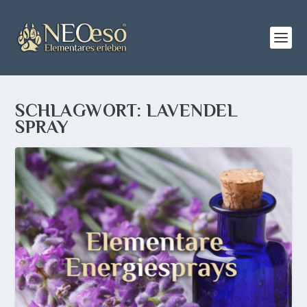
SCHLAGWORT:
LAVENDEL
SPRAY