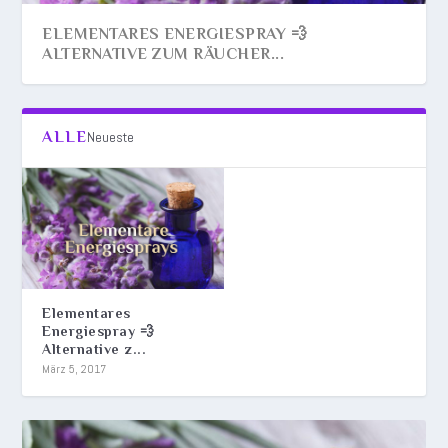
ELEMENTARES ENERGIESPRAY 💨
ALTERNATIVE ZUM RÄUCHER...
ALLE
Neueste
Elementares
Energiespray 💨
Alternative z...
März 5, 2017