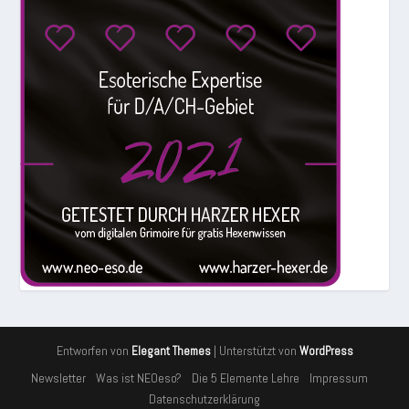
Entworfen von
| Unterstützt von
Elegant Themes
WordPress
Newsletter
Was ist NEOeso?
Die 5 Elemente Lehre
Impressum
Datenschutzerklärung