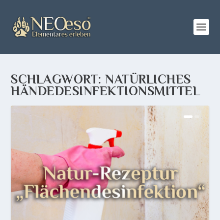
SCHLAGWORT:
NATÜRLICHES
HÄNDEDESINFEKTIONSMITTEL