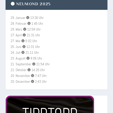
🌚 NEUMOND 2025
29. Januar 🌚 13:36 Uhr
28. Februar 🌚 1:45 Uhr
29. März 🌚 12:58 Uhr
27. April 🌚 21:31 Uhr
27. Mai 🌚 5:02 Uhr
25. Juni 🌚 12:31 Uhr
24. Juli 🌚 21:11 Uhr
23. August 🌚 8:06 Uhr
21. September 🌚 21:54 Uhr
21. Oktober 🌚 14:25 Uhr
20. November 🌚 7:47 Uhr
20. Dezember 🌚 2:43 Uhr