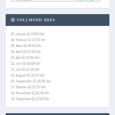
🌝 VOLLMOND 2024
25. Januar 🌝 18:55 Uhr
24. Februar 🌝 13:32 Uhr
25. März 🌝 08:02 Uhr
24. April 🌝 01:50 Uhr
23. Mai 🌝 15:54 Uhr
22. Juni 🌝 03:09 Uhr
21. Juli 🌝 12:18 Uhr
19. August 🌝 20:27 Uhr
18. September 🌝 04:36 Uhr
17. Oktober 🌝 13:27 Uhr
15. November 🌝 22:30 Uhr
15. Dezember 🌝 10:03 Uhr