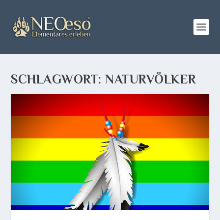
SCHLAGWORT:
NATURVÖLKER