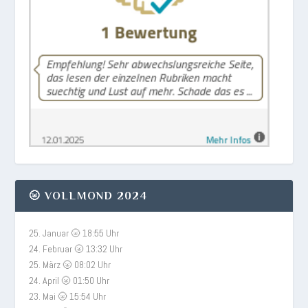
🌝 VOLLMOND 2024
25. Januar 🌝 18:55 Uhr
24. Februar 🌝 13:32 Uhr
25. März 🌝 08:02 Uhr
24. April 🌝 01:50 Uhr
23. Mai 🌝 15:54 Uhr