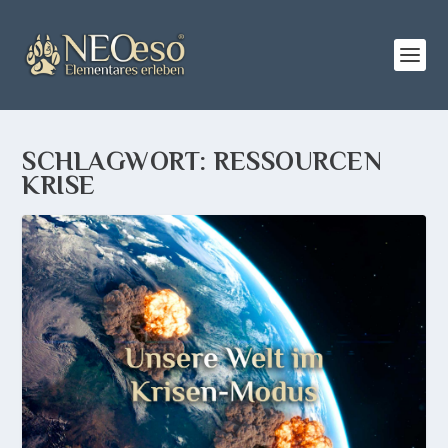
SCHLAGWORT:
RESSOURCEN
KRISE