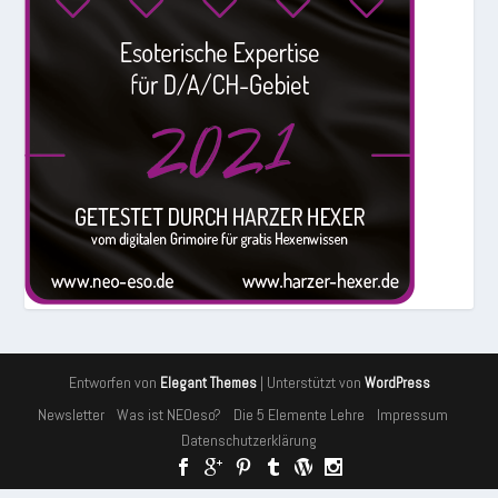
Entworfen von
| Unterstützt von
Elegant Themes
WordPress
Newsletter
Was ist NEOeso?
Die 5 Elemente Lehre
Impressum
Datenschutzerklärung