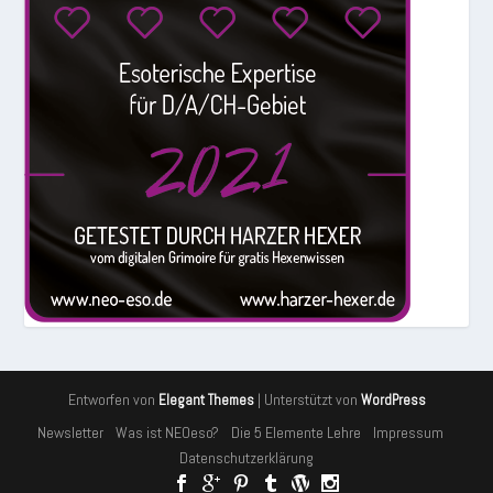
Entworfen von
| Unterstützt von
Elegant Themes
WordPress
Newsletter
Was ist NEOeso?
Die 5 Elemente Lehre
Impressum
Datenschutzerklärung