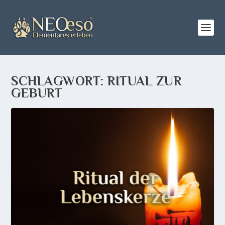
SCHLAGWORT:
RITUAL ZUR
GEBURT