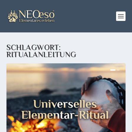
SCHLAGWORT:
RITUALANLEITUNG