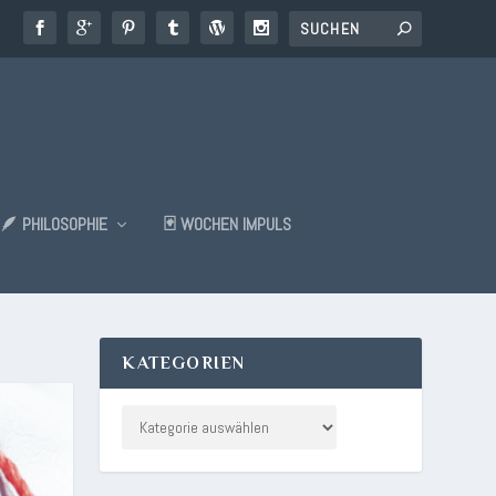
🪶 PHILOSOPHIE
🃏 WOCHEN IMPULS
KATEGORIEN