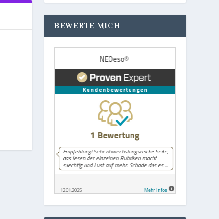
BEWERTE MICH