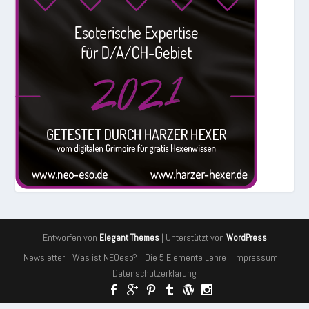
Entworfen von
| Unterstützt von
Elegant Themes
WordPress
Newsletter
Was ist NEOeso?
Die 5 Elemente Lehre
Impressum
Datenschutzerklärung