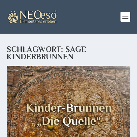
SCHLAGWORT:
SAGE
KINDERBRUNNEN