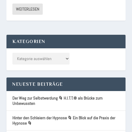
WEITERLESEN
KATEGORIEN
NEUESTE BEITRÄGE
Der Weg zur Selbstwerdung 🌀 H.I.T.T.® als Brücke zum
Unbewussten
Hinter den Schleiern der Hypnose 🌀 Ein Blick auf die Praxis der
Hypnose 🌀