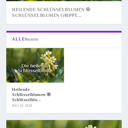
HEILENDE SCHLÜSSELBLUMEN 🏵️
SCHLÜSSELBLUMEN GRIPPE...
ALLE
Neueste
Heilende
Schlüsselblumen 🏵️
Schlüsselblu...
März 14, 2016