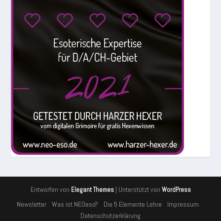
Entworfen von
| Unterstützt von
Elegant Themes
WordPress
Newsletter
Was ist NEOeso?
Die 5 Elemente Lehre
Impressum
Datenschutzerklärung