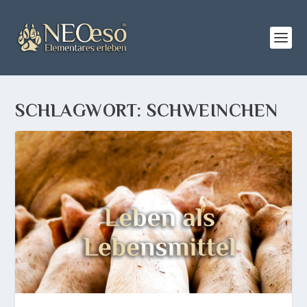
SCHLAGWORT:
SCHWEINCHEN