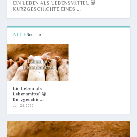
EIN LEBEN ALS LEBENSMITTEL 🐷
KURZGESCHICHTE EINES ...
ALLE
Neueste
Ein Leben als
Lebensmittel 🐷
Kurzgeschic...
Juni 24, 2020