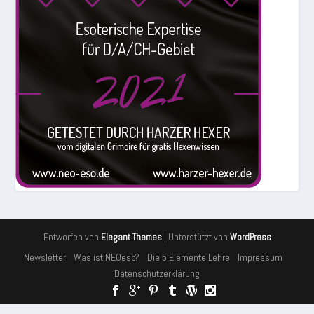
Entworfen von
| Unterstützt von
Elegant Themes
WordPress
Newsletter
Was ist NEOeso?
Die 5 Elemente Lehre
Impressum
Datenschutzerklärung