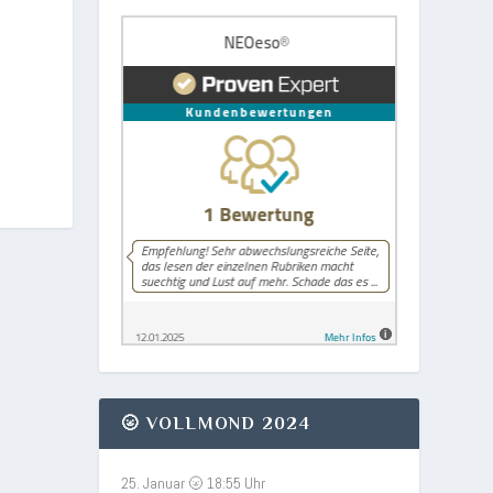
🌝 VOLLMOND 2024
25. Januar 🌝 18:55 Uhr