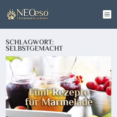
SCHLAGWORT:
SELBSTGEMACHT