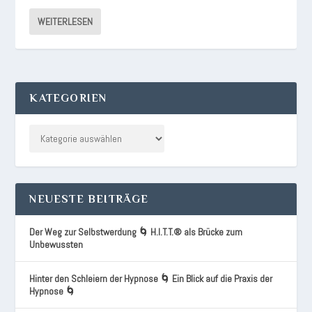
WEITERLESEN
KATEGORIEN
NEUESTE BEITRÄGE
Der Weg zur Selbstwerdung 🌀 H.I.T.T.® als Brücke zum
Unbewussten
Hinter den Schleiern der Hypnose 🌀 Ein Blick auf die Praxis der
Hypnose 🌀