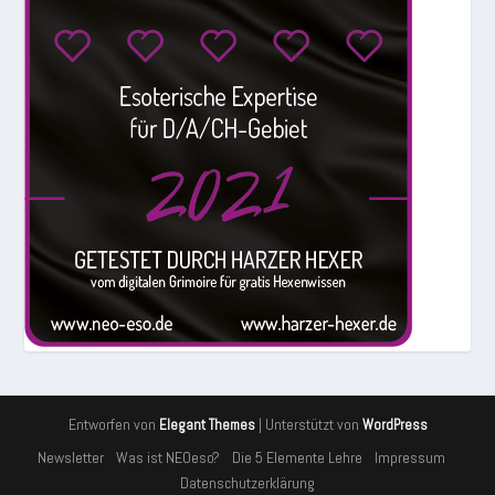
Entworfen von
| Unterstützt von
Elegant Themes
WordPress
Newsletter
Was ist NEOeso?
Die 5 Elemente Lehre
Impressum
Datenschutzerklärung