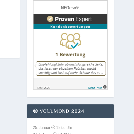
🌝 VOLLMOND 2024
25. Januar 🌝 18:55 Uhr