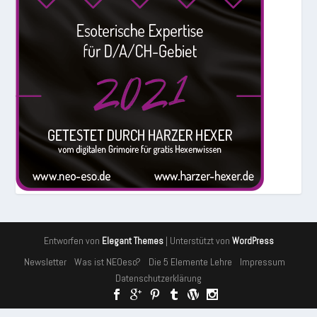
Entworfen von
| Unterstützt von
Elegant Themes
WordPress
Newsletter
Was ist NEOeso?
Die 5 Elemente Lehre
Impressum
Datenschutzerklärung