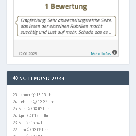
🌝 VOLLMOND 2024
25. Januar 🌝 18:55 Uhr
24. Februar 🌝 13:32 Uhr
25. März 🌝 08:02 Uhr
24. April 🌝 01:50 Uhr
23. Mai 🌝 15:54 Uhr
22. Juni 🌝 03:09 Uhr