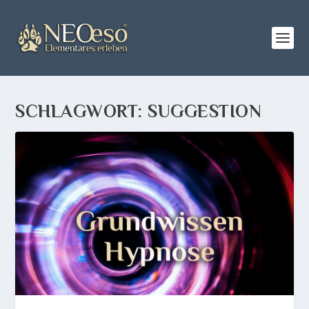
SCHLAGWORT:
SUGGESTION