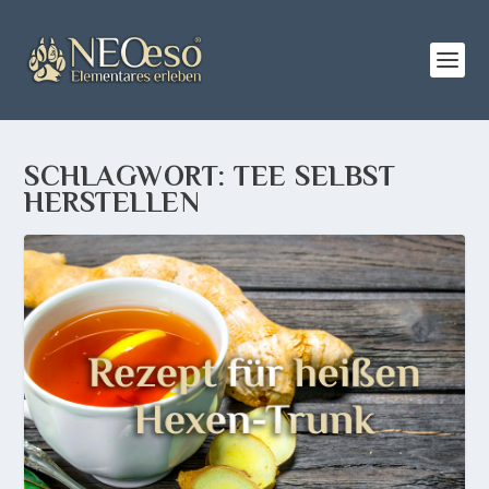
SCHLAGWORT:
TEE SELBST
HERSTELLEN