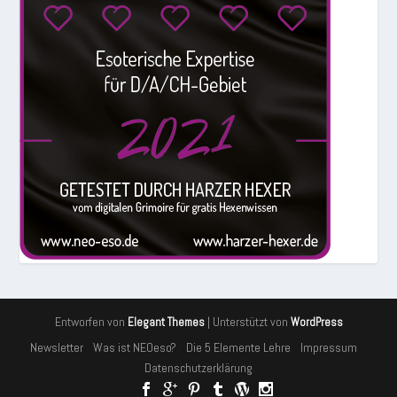
Entworfen von
| Unterstützt von
Elegant Themes
WordPress
Newsletter
Was ist NEOeso?
Die 5 Elemente Lehre
Impressum
Datenschutzerklärung