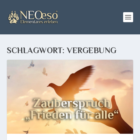
SCHLAGWORT:
VERGEBUNG