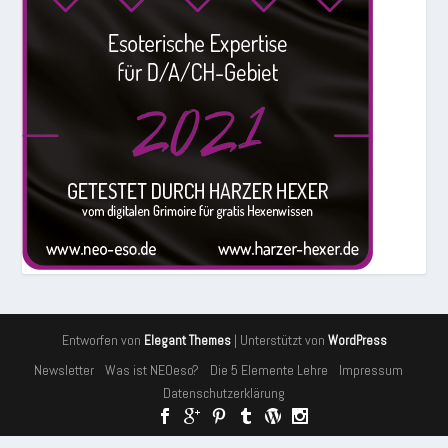
Entworfen von
| Unterstützt von
Elegant Themes
WordPress
Newsletter
Was ist NEOeso?
Die 5 Elemente Lehre
Impressum
Datenschutzerklärung