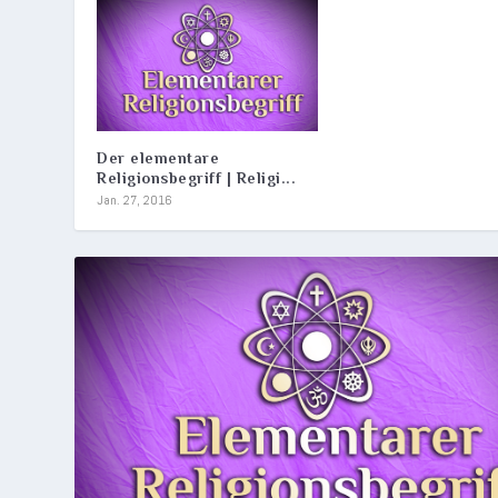
Der elementare
Religionsbegriff | Religi...
Jan. 27, 2016