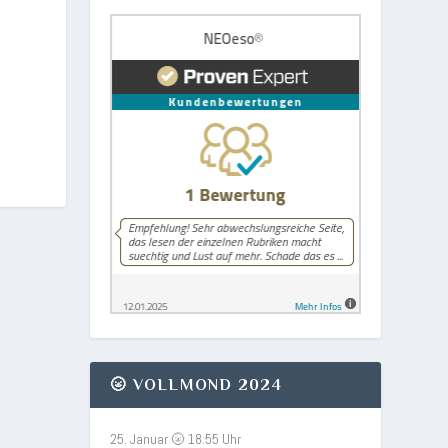
🌝 VOLLMOND 2024
25. Januar 🌝 18:55 Uhr