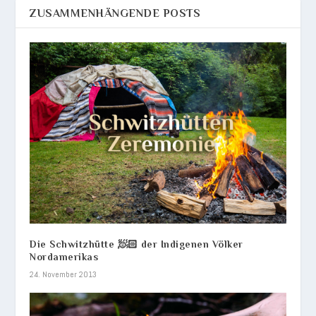
ZUSAMMENHÄNGENDE POSTS
Die Schwitzhütte 🧖🏻 der Indigenen Völker
Nordamerikas
24. November 2013