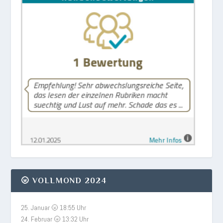
🌝 VOLLMOND 2024
25. Januar 🌝 18:55 Uhr
24. Februar 🌝 13:32 Uhr