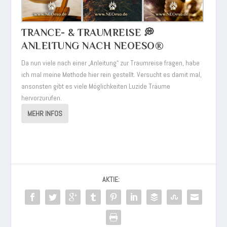
TRANCE- & TRAUMREISE 💭
ANLEITUNG NACH NEOESO®
Da nun viele nach einer „Anleitung“ zur Traumreise fragen, habe
ich mal meine Methode hier rein gestellt. Versucht es damit mal,
ansonsten gibt es viele Möglichkeiten Luzide Träume
hervorzurufen.
MEHR INFOS
AKTIE: