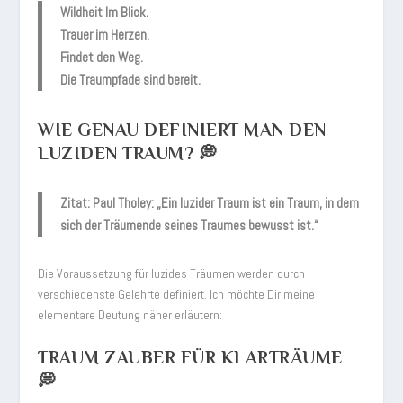
Wildheit Im Blick.
Trauer im Herzen.
Findet den Weg.
Die Traumpfade sind bereit.
WIE GENAU DEFINIERT MAN DEN
LUZIDEN TRAUM? 💭
Zitat: Paul Tholey: „Ein luzider Traum ist ein Traum, in dem
sich der Träumende seines Traumes bewusst ist.“
Die Voraussetzung für luzides Träumen werden durch
verschiedenste Gelehrte definiert. Ich möchte Dir meine
elementare Deutung näher erläutern:
TRAUM ZAUBER FÜR KLARTRÄUME
💭