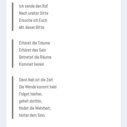
Ich sende den Ruf
Nach uralter Sitte
Ersuche ich Euch
Mit dieser Bitte
Erhöret die Träume
Erhöret das Sein
Betretet die Räume
Kommet herein
Denn Nah ist die Zeit
Die Wende kommt bald
Folget hierher,
gehet dorthin,
findet die Wahrheit,
hinter dem Sinn.