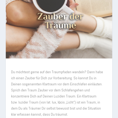
Du möchtest gerne auf den Traumpfaden wandeln? Dann habe
ich einen Zauber für Dich zur Vorbereitung.
So kannst Du in
Deinen sogenannten Klartraum vor dem Einschlafen einläuten.
Sprich den Traum Zauber vor dem Schlafengehen und
konzentriere Dich auf Deinen Luziden Traum. Ein Klartraum
bzw. luzider Traum (von lat. lux, lūcis „Licht“) ist ein Traum, in
dem Du als Träumer Dir selbst bewusst bist und die Situation
klar erfassen kannst, dass Du träumst.