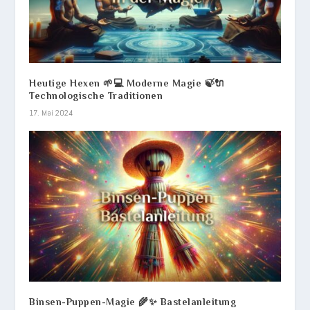
Heutige Hexen 🌱💻 Moderne Magie 🍃🔌
Technologische Traditionen
17. Mai 2024
Binsen-Puppen-Magie 🌾✨ Bastelanleitung