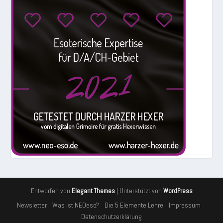
Entworfen von
| Unterstützt von
Elegant Themes
WordPress
Newsletter
Was ist NEOeso?
Die 5 Elemente Lehre
Impressum
Datenschutzerklärung