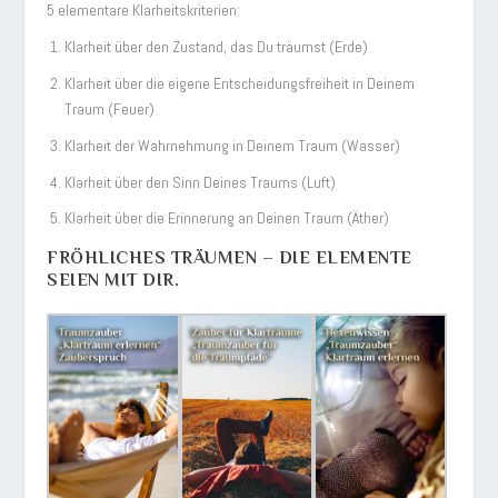
5 elementare Klarheitskriterien:
Klarheit über den Zustand, das Du träumst (Erde)
Klarheit über die eigene Entscheidungsfreiheit in Deinem
Traum (Feuer)
Klarheit der Wahrnehmung in Deinem Traum (Wasser)
Klarheit über den Sinn Deines Traums (Luft)
Klarheit über die Erinnerung an Deinen Traum (Äther)
FRÖHLICHES TRÄUMEN – DIE ELEMENTE
SEIEN MIT DIR.