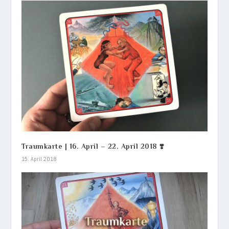
Traumkarte | 16. April – 22. April 2018 ❣️
15. April 2018