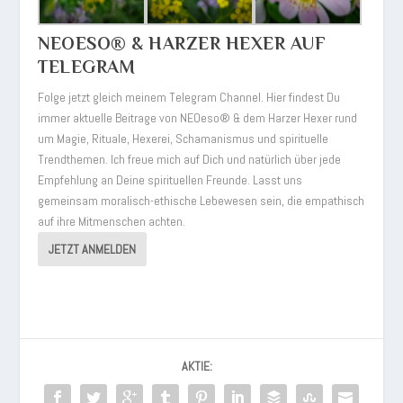
NEOESO® & HARZER HEXER AUF
TELEGRAM
Folge jetzt gleich meinem Telegram Channel. Hier findest Du
immer aktuelle Beitrage von NEOeso® & dem Harzer Hexer rund
um Magie, Rituale, Hexerei, Schamanismus und spirituelle
Trendthemen. Ich freue mich auf Dich und natürlich über jede
Empfehlung an Deine spirituellen Freunde. Lasst uns
gemeinsam moralisch-ethische Lebewesen sein, die empathisch
auf ihre Mitmenschen achten.
JETZT ANMELDEN
AKTIE: