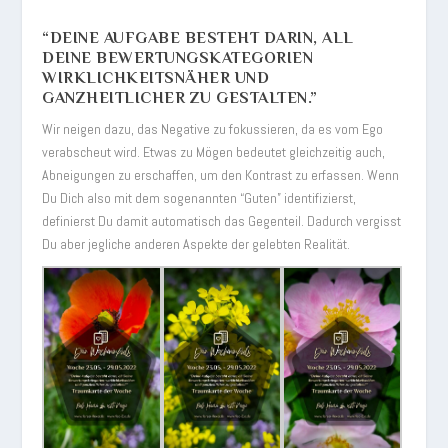
“DEINE AUFGABE BESTEHT DARIN, ALL
DEINE BEWERTUNGSKATEGORIEN
WIRKLICHKEITSNÄHER UND
GANZHEITLICHER ZU GESTALTEN.”
Wir neigen dazu, das Negative zu fokussieren, da es vom Ego
verabscheut wird. Etwas zu Mögen bedeutet gleichzeitig auch,
Abneigungen zu erschaffen, um den Kontrast zu erfassen. Wenn
Du Dich also mit dem sogenannten “Guten” identifizierst,
definierst Du damit automatisch das Gegenteil. Dadurch vergisst
Du aber jegliche anderen Aspekte der gelebten Realität.