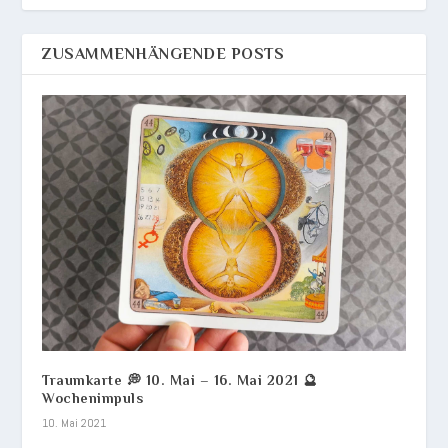
ZUSAMMENHÄNGENDE POSTS
Traumkarte 💭 10. Mai – 16. Mai 2021 🔮
Wochenimpuls
10. Mai 2021