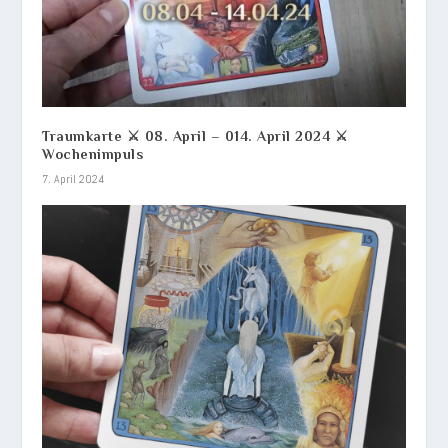
Traumkarte ⚔️ 08. April – 014. April 2024 ⚔️
Wochenimpuls
7. April 2024