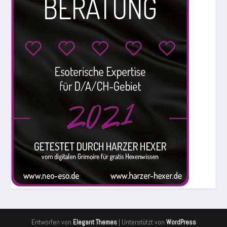
Entworfen von
| Unterstützt von
Elegant Themes
WordPress