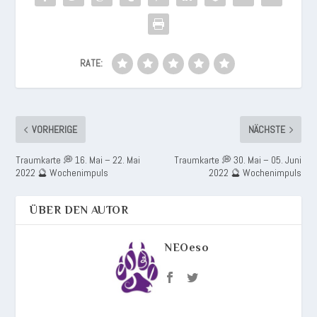
RATE:
VORHERIGE
NÄCHSTE
Traumkarte 💭 16. Mai – 22. Mai
Traumkarte 💭 30. Mai – 05. Juni
2022 🔮 Wochenimpuls
2022 🔮 Wochenimpuls
ÜBER DEN AUTOR
NEOeso