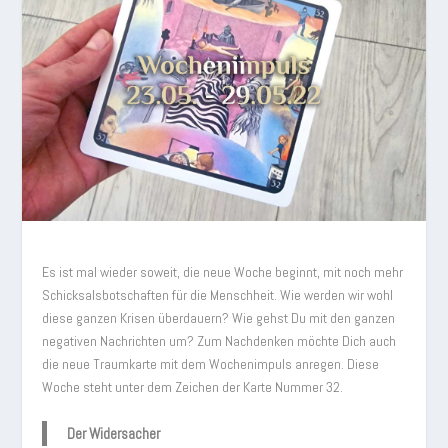
Es ist mal wieder soweit, die neue Woche beginnt, mit noch mehr
Schicksalsbotschaften für die Menschheit. Wie werden wir wohl
diese ganzen Krisen überdauern? Wie gehst Du mit den ganzen
negativen Nachrichten um? Zum Nachdenken möchte Dich auch
die neue Traumkarte mit dem Wochenimpuls anregen. Diese
Woche steht unter dem Zeichen der Karte Nummer 32.
Der Widersacher