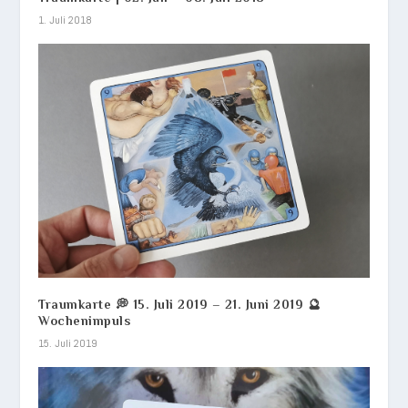
1. Juli 2018
Traumkarte 💭 15. Juli 2019 – 21. Juni 2019 🔮
Wochenimpuls
15. Juli 2019