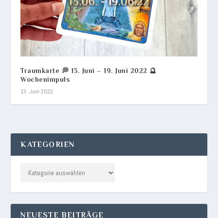
Traumkarte 💭 13. Juni – 19. Juni 2022 🔮
Wochenimpuls
13. Juni 2022
KATEGORIEN
NEUESTE BEITRÄGE