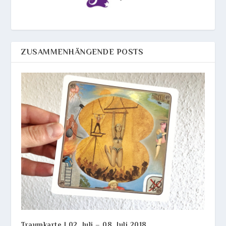
ZUSAMMENHÄNGENDE POSTS
Traumkarte | 02. Juli – 08. Juli 2018