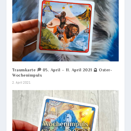
Traumkarte 💭 05. April – 11. April 2021 🔮 Oster-
Wochenimpuls
2. April 2021