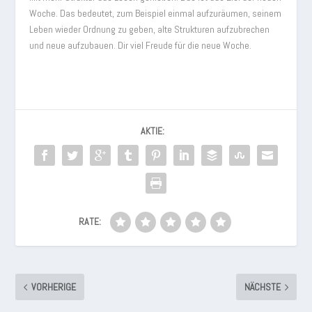
Woche. Das bedeutet, zum Beispiel einmal aufzuräumen, seinem
Leben wieder Ordnung zu geben, alte Strukturen aufzubrechen
und neue aufzubauen. Dir viel Freude für die neue Woche.
AKTIE:
RATE:
VORHERIGE
NÄCHSTE