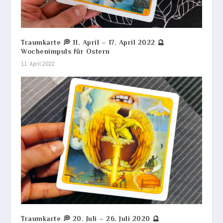
Traumkarte 💭 11. April – 17. April 2022 🔮
Wochenimpuls für Ostern
11. April 2022
Traumkarte 💭 20. Juli – 26. Juli 2020 🔮