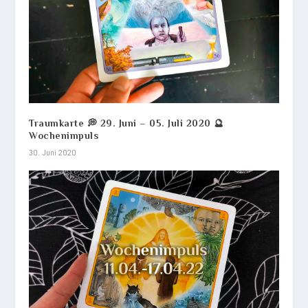
Traumkarte 💭 29. Juni – 05. Juli 2020 🔮
Wochenimpuls
30. Juni 2020