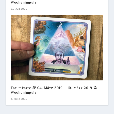
Wochenimpuls
21. Juli 2020
Traumkarte 💭 04. März 2019 – 10. März 2019 🔮
Wochenimpuls
3. März 2019