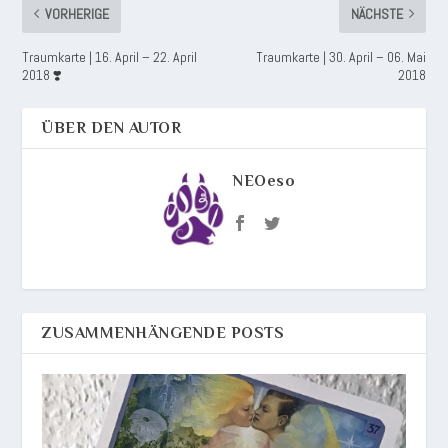
VORHERIGE
NÄCHSTE
Traumkarte | 16. April – 22. April
Traumkarte | 30. April – 06. Mai
2018 ❣️
2018
ÜBER DEN AUTOR
NEOeso
ZUSAMMENHÄNGENDE POSTS