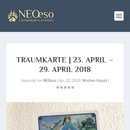
TRAUMKARTE | 23. APRIL –
29. APRIL 2018
Gepostet von
NEOeso
|
Apr. 22, 2018
|
Wochen Impuls
|