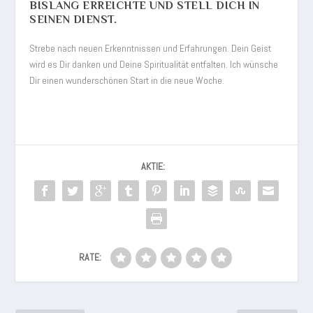
ISLANG ERREICHTE UND STELL DICH IN S
EINEN DIENST.
Strebe nach neuen Erkenntnissen und Erfahrungen. Dein Geist
wird es Dir danken und Deine Spiritualität entfalten. Ich wünsche
Dir einen wunderschönen Start in die neue Woche.
AKTIE:
RATE: