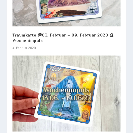
Traumkarte 💭03. Februar – 09. Februar 2020 🔮
Wochenimpuls
4. Februar 2020