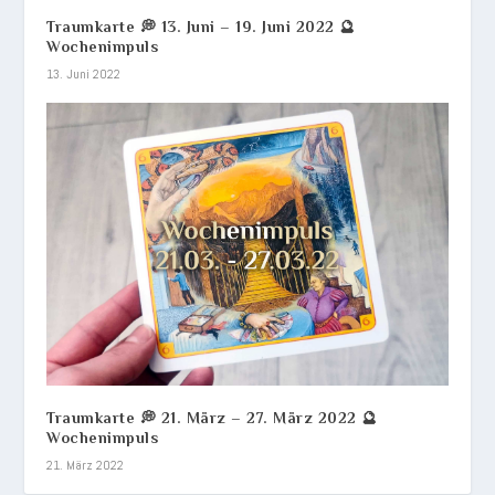
Traumkarte 💭 13. Juni – 19. Juni 2022 🔮
Wochenimpuls
13. Juni 2022
Traumkarte 💭 21. März – 27. März 2022 🔮
Wochenimpuls
21. März 2022