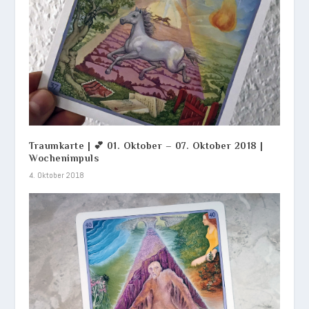
Traumkarte | 💕 01. Oktober – 07. Oktober 2018 |
Wochenimpuls
4. Oktober 2018