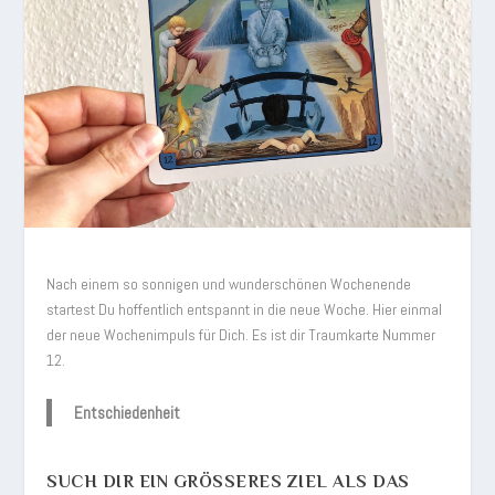
Nach einem so sonnigen und wunderschönen Wochenende
startest Du hoffentlich entspannt in die neue Woche. Hier einmal
der neue Wochenimpuls für Dich. Es ist dir Traumkarte Nummer
12.
Entschiedenheit
SUCH DIR EIN GRÖSSERES ZIEL ALS DAS B