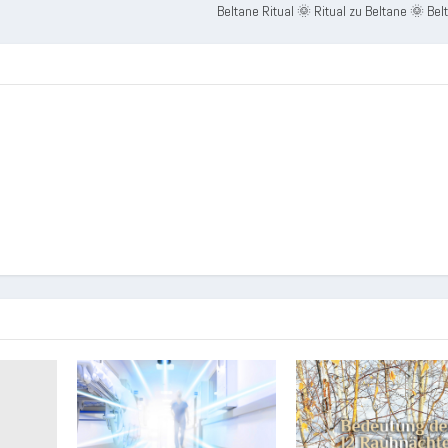
Beltane Ritual 🌞 Ritual zu Beltane 🌞 Bel