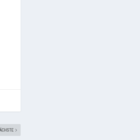
ÄCHSTE