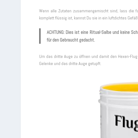
Wenn alle Zutaten zusammengemischt sind, lass die fa
komplett flüssig ist, kannst Du sie in ein luftdichtes Ge
ACHTUNG:
Dies ist eine Ritual-Salbe und keine Sch
für den Gebraucht gedacht.
Um das dritte Auge zu öffnen und damit den Hexen-Flug 
Gelenke und das dritte Auge getupft.