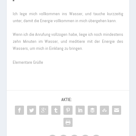
Ich lege mich vollkommen ins Wasser, und tauche kurzzeitig
unter, damit die Energie vollkommen in mich übergehen kann.
Wenn ich die Anrufung vollzogen habe, liege ich noch mindestens
zehn Minuten im Wasser, und meditiere mit der Energie des
Wassers, um mich in Einklang zu bringen.
Elementare Grüße
AKTIE: