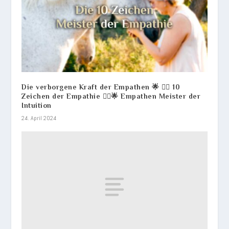
Die verborgene Kraft der Empathen 🌟 💆‍♀️ 10
Zeichen der Empathie 💆‍♂️🌟 Empathen Meister der
Intuition
24. April 2024