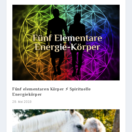
Fünf elementaren Körper ⚡ Spirituelle
Energiekörper
29. Mai 2019