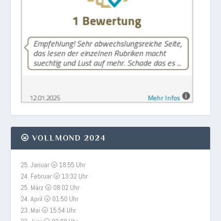
🌝 VOLLMOND 2024
25. Januar 🌝 18:55 Uhr
24. Februar 🌝 13:32 Uhr
25. März 🌝 08:02 Uhr
24. April 🌝 01:50 Uhr
23. Mai 🌝 15:54 Uhr