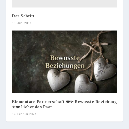
Der Schritt
11. Juni 2014
Elementare Partnerschaft ❤️✨ Bewusste Beziehung
✨❤️ Liebendes Paar
14. Februar 2024