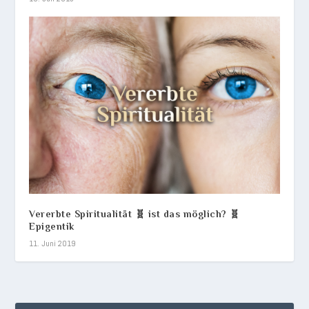
Vererbte Spiritualität 🧬 ist das möglich? 🧬
Epigentik
11. Juni 2019