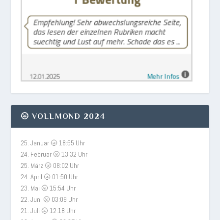
🌝 VOLLMOND 2024
25. Januar 🌝 18:55 Uhr
24. Februar 🌝 13:32 Uhr
25. März 🌝 08:02 Uhr
24. April 🌝 01:50 Uhr
23. Mai 🌝 15:54 Uhr
22. Juni 🌝 03:09 Uhr
21. Juli 🌝 12:18 Uhr