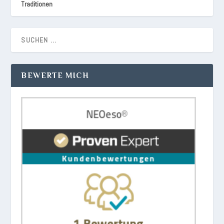
Traditionen
BEWERTE MICH