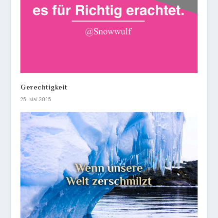
Gerechtigkeit
25. Mai 2015