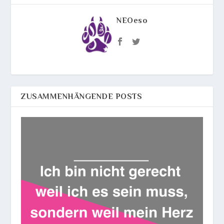
NEOeso
ZUSAMMENHÄNGENDE POSTS