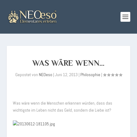
WAS WÄRE WENN…
Gepostet von
NEOeso
|
Juni 12, 2013
|
Philosophie
|
Was wäre wenn die Menschen erkennen würden, dass das
wichtigste im Leben nicht das Geld, sondern die Liebe ist?