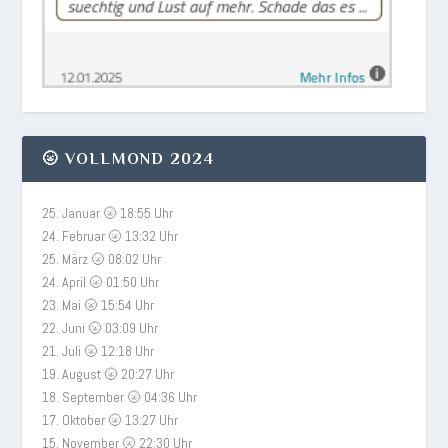
🌝 VOLLMOND 2024
25. Januar 🌝 18:55 Uhr
24. Februar 🌝 13:32 Uhr
25. März 🌝 08:02 Uhr
24. April 🌝 01:50 Uhr
23. Mai 🌝 15:54 Uhr
22. Juni 🌝 03:09 Uhr
21. Juli 🌝 12:18 Uhr
19. August 🌝 20:27 Uhr
18. September 🌝 04:36 Uhr
17. Oktober 🌝 13:27 Uhr
15. November 🌝 22:30 Uhr