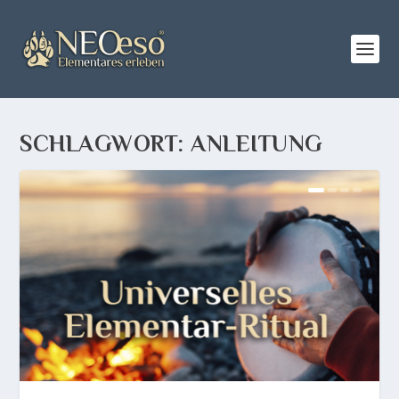
SCHLAGWORT:
ANLEITUNG