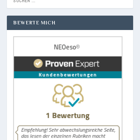
BEWERTE MICH