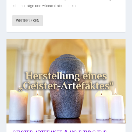
ist man träge und wünscht sich nur ein...
WEITERLESEN