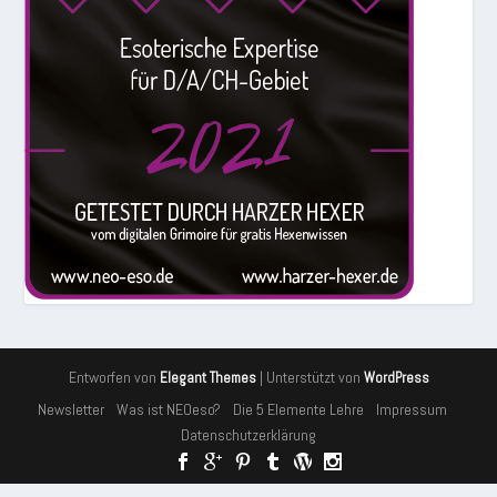
Entworfen von
| Unterstützt von
Elegant Themes
WordPress
Newsletter
Was ist NEOeso?
Die 5 Elemente Lehre
Impressum
Datenschutzerklärung