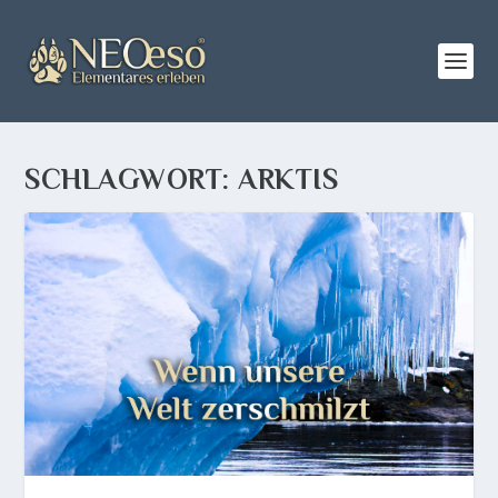
SCHLAGWORT:
ARKTIS