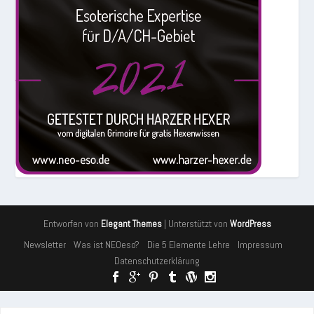
Entworfen von
| Unterstützt von
Elegant Themes
WordPress
Newsletter
Was ist NEOeso?
Die 5 Elemente Lehre
Impressum
Datenschutzerklärung