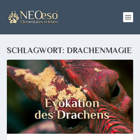
SCHLAGWORT:
DRACHENMAGIE