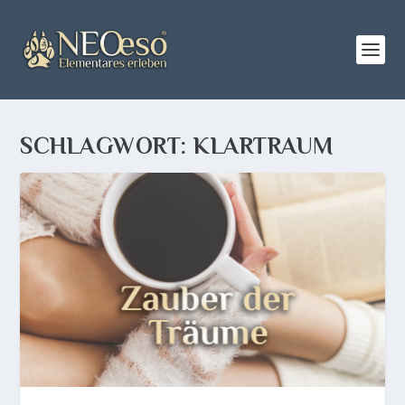
SCHLAGWORT:
KLARTRAUM