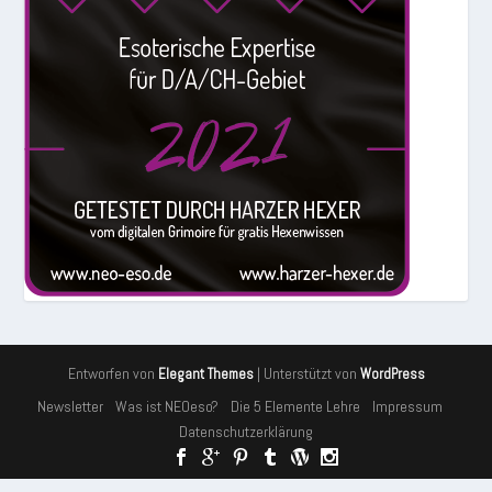
Entworfen von
| Unterstützt von
Elegant Themes
WordPress
Newsletter
Was ist NEOeso?
Die 5 Elemente Lehre
Impressum
Datenschutzerklärung