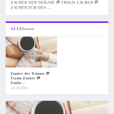
ZAUBER DER TRÄUME 💭 TRAUM ZAUBER 💭
ZAUBER FÜR DEN ...
ALLE
Neueste
Zauber der Träume 💭
Traum Zauber 💭
Zaube...
Juli 15, 2016