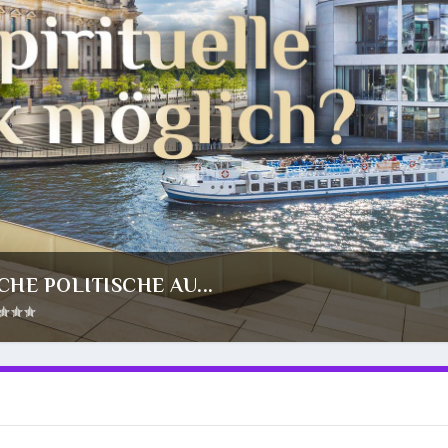
CHE POLITISCHE AU...