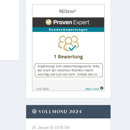
🌝 VOLLMOND 2024
25. Januar 🌝 18:55 Uhr