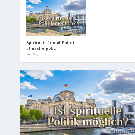
Spiritualität und Politik |
ethische pol...
Aug. 21, 2018