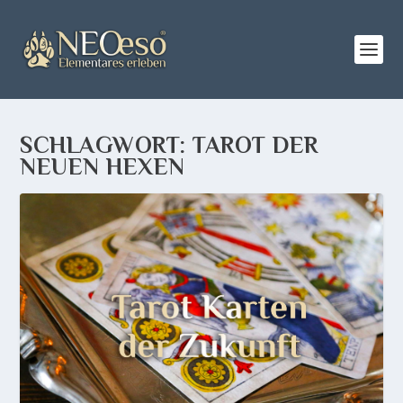
SCHLAGWORT:
TAROT DER
NEUEN HEXEN