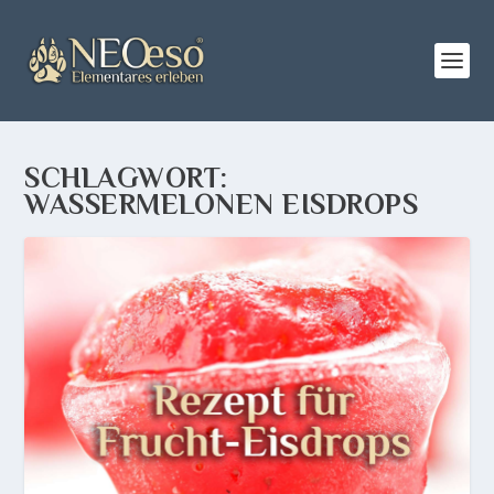
SCHLAGWORT:
WASSERMELONEN EISDROPS